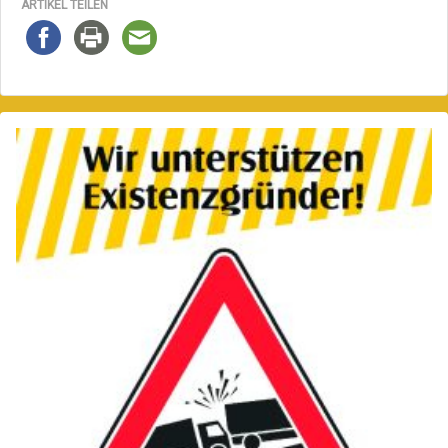
ARTIKEL TEILEN