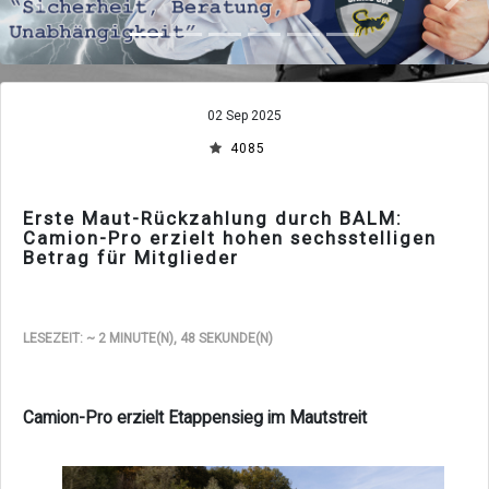
Zurück
Vor
02 Sep 2025
4085
Erste Maut-Rückzahlung durch BALM:
Camion-Pro erzielt hohen sechsstelligen
Betrag für Mitglieder
LESEZEIT: ~ 2 MINUTE(N), 48 SEKUNDE(N)
Camion-Pro erzielt Etappensieg im Mautstreit