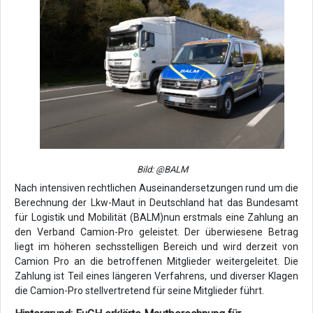
Bild: @BALM
Nach intensiven rechtlichen Auseinandersetzungen rund um die
Berechnung der Lkw-Maut in Deutschland hat das Bundesamt
für Logistik und Mobilität (BALM)nun erstmals eine Zahlung an
den Verband Camion-Pro geleistet. Der überwiesene Betrag
liegt im höheren sechsstelligen Bereich und wird derzeit von
Camion Pro an die betroffenen Mitglieder weitergeleitet. Die
Zahlung ist Teil eines längeren Verfahrens, und diverser Klagen
die Camion-Pro stellvertretend für seine Mitglieder führt.