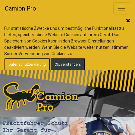
Camion Pro
Für statistische Zwecke und um bestmögliche Funktionalität zu
bieten, speichert diese Website Cookies auf Ihrem Gerät. Das
Speichern von Cookies kann in den Browser-Einstellungen
deaktiviert werden. Wenn Sie die Website weiter nutzen, stimmen
Sie der Verwendung von Cookies zu.
Datenschutzerklärung
Ok, verstanden.