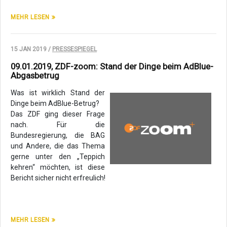
MEHR LESEN
15 JAN 2019 /
PRESSESPIEGEL
09.01.2019, ZDF-zoom: Stand der Dinge beim AdBlue-
Abgasbetrug
Was ist wirklich Stand der
Dinge beim AdBlue-Betrug?
Das ZDF ging dieser Frage
nach. Für die
Bundesregierung, die BAG
und Andere, die das Thema
gerne unter den „Teppich
kehren“ möchten, ist diese
Bericht sicher nicht erfreulich!
MEHR LESEN