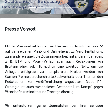
Zurück
Vor
Presse Vorwort
Mit der Pressearbeit bringen wir Themen und Positionen von CP
auf dem eigenen Print- und Onlinedienst zu Veröffentlichung,
zum anderen spielt die Zusammenarbeit mit anderen Verlagen,
z. B. ETM und Vogel–Verlag, aber auch Redaktionen von
Breitenmedien oder Fernsehen eine wichtige Rolle, um die
Anliegen erfolgreich zu multiplizieren. Hierbei werden von
Camion Pro meist recherchierte Sachverhalte oder Themen den
Redaktionen zur Veröffentlichung angeboten. Diese PR-
Strategie ist auch wesentlicher Bestandteil im Kampf gegen
Wirtschaftskriminalität und Frachtgeldbetrug.
Wir unterstützen gerne Journalisten bei ihrer seriösen