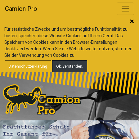
Camion Pro
Für statistische Zwecke und um bestmögliche Funktionalität zu
bieten, speichert diese Website Cookies auf Ihrem Gerät. Das
Speichern von Cookies kann in den Browser-Einstellungen
deaktiviert werden. Wenn Sie die Website weiter nutzen, stimmen
Sie der Verwendung von Cookies zu.
Datenschutzerklärung
Ok, verstanden.