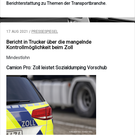
Berichterstattung zu Themen der Transportbranche.
17 AUG 2021 /
PRESSESPIEGEL
Bericht in Trucker über die mangelnde
Kontrollmöglichkeit beim Zoll
Mindestlohn
Camion Pro: Zoll leistet Sozialdumping Vorschub