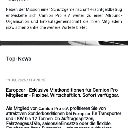
Neben der Mission einer Schutzgemeinschaft-Frachtgeldbetrug
entwickelte sich Camion Pro e.V. weiter zu einer Allround-
Organisation und Einkaufsgemeinschaft die ihren Mitgliedern
inzwischen zahlreiche weitere Vorteile bietet.
Top-News
13 JUL 2026 /
CP-ONLINE
Europcar - Exklusive Mietkonditionen für Camion Pro
Mitglieder - Flexibel. Wirtschaftlich. Sofort verfügbar.
Als Mitglied von
profitieren Sie von
Camion Pro e.V.
attraktiven Sonderkonditionen bei
für Transporter
Europcar
und LKW bis 12 Tonnen. Ob Auftragsspitzen,
Fahrzeugausfälle, saisonaleEinsätze oder die flexible