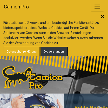
Camion Pro
Für statistische Zwecke und um bestmögliche Funktionalität zu
bieten, speichert diese Website Cookies auf Ihrem Gerät. Das
Speichern von Cookies kann in den Browser-Einstellungen
deaktiviert werden. Wenn Sie die Website weiter nutzen, stimmen
Sie der Verwendung von Cookies zu.
Datenschutzerklärung
Ok, verstanden.