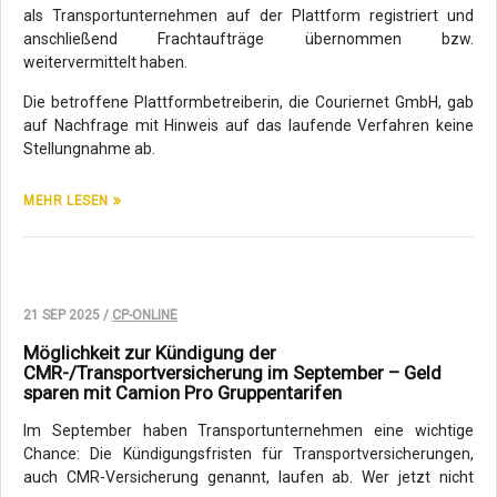
als Transportunternehmen auf der Plattform registriert und
anschließend Frachtaufträge übernommen bzw.
weitervermittelt haben.
Die betroffene Plattformbetreiberin, die Couriernet GmbH, gab
auf Nachfrage mit Hinweis auf das laufende Verfahren keine
Stellungnahme ab.
MEHR LESEN
21 SEP 2025 /
CP-ONLINE
Möglichkeit zur Kündigung der
CMR-/Transportversicherung im September – Geld
sparen mit Camion Pro Gruppentarifen
Im September haben Transportunternehmen eine wichtige
Chance: Die Kündigungsfristen für Transportversicherungen,
auch CMR-Versicherung genannt,
laufen ab. Wer jetzt nicht