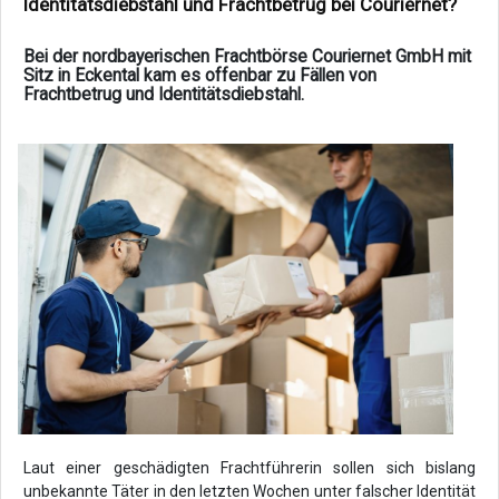
Identitätsdiebstahl und Frachtbetrug bei Couriernet?
Bei der nordbayerischen Frachtbörse Couriernet GmbH mit
Sitz in Eckental kam es offenbar zu Fällen von
Frachtbetrug und Identitätsdiebstahl.
Laut einer geschädigten Frachtführerin sollen sich bislang
unbekannte Täter in den letzten Wochen unter falscher Identität