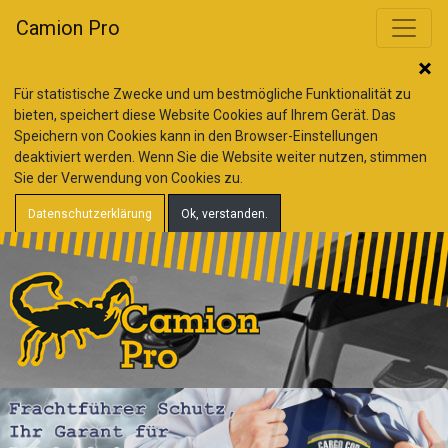
Camion Pro
Für statistische Zwecke und um bestmögliche Funktionalität zu
bieten, speichert diese Website Cookies auf Ihrem Gerät. Das
Speichern von Cookies kann in den Browser-Einstellungen
deaktiviert werden. Wenn Sie die Website weiter nutzen, stimmen
Sie der Verwendung von Cookies zu.
Datenschutzerklärung
Ok, verstanden.