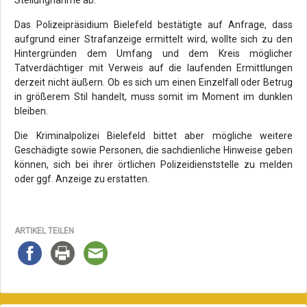
Das Polizeipräsidium Bielefeld bestätigte auf Anfrage, dass
aufgrund einer Strafanzeige ermittelt wird, wollte sich zu den
Hintergründen dem Umfang und dem Kreis möglicher
Tatverdächtiger mit Verweis auf die laufenden Ermittlungen
derzeit nicht äußern. Ob es sich um einen Einzelfall oder Betrug
in größerem Stil handelt, muss somit im Moment im dunklen
bleiben.
Die Kriminalpolizei Bielefeld bittet aber mögliche weitere
Geschädigte sowie Personen, die sachdienliche Hinweise geben
können, sich bei ihrer örtlichen Polizeidienststelle zu melden
oder ggf. Anzeige zu erstatten.
ARTIKEL TEILEN