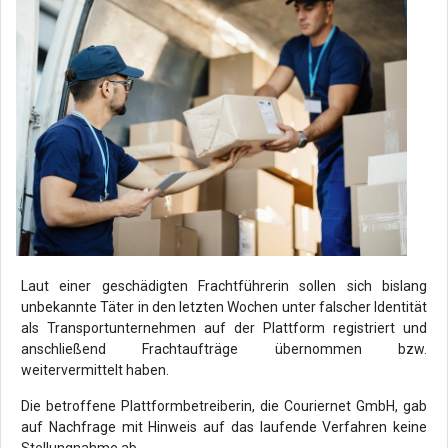
Laut einer geschädigten Frachtführerin sollen sich bislang
unbekannte Täter in den letzten Wochen unter falscher Identität
als Transportunternehmen auf der Plattform registriert und
anschließend Frachtaufträge übernommen bzw.
weitervermittelt haben.
Die betroffene Plattformbetreiberin, die Couriernet GmbH, gab
auf Nachfrage mit Hinweis auf das laufende Verfahren keine
Stellungnahme ab.