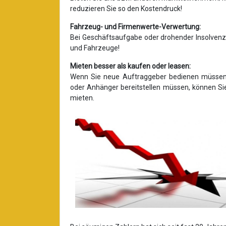
reduzieren Sie so den Kostendruck!
Fahrzeug- und Firmenwerte-Verwertung:
Bei Geschäftsaufgabe oder drohender Insolvenz 
und Fahrzeuge!
Mieten besser als kaufen oder leasen:
Wenn Sie neue Auftraggeber bedienen müssen 
oder Anhänger bereitstellen müssen, können Si
mieten.