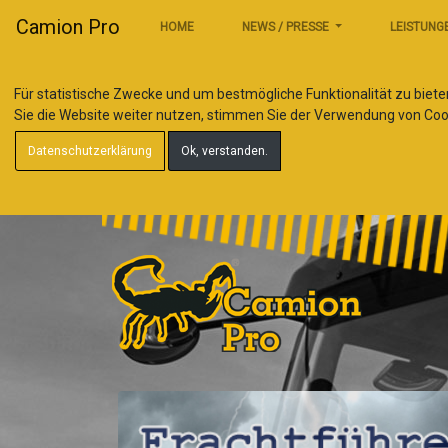
Camion Pro
HOME
NEWS / PRESSE
LEISTUNG
Für statistische Zwecke und um bestmögliche Funktionalität zu biete
Sie die Website weiter nutzen, stimmen Sie der Verwendung von Coo
Datenschutzerklärung
Ok, verstanden.