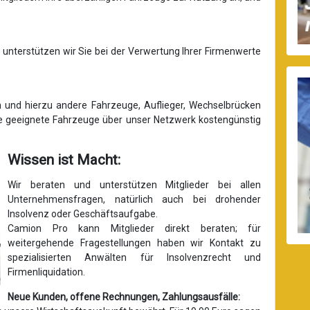
unterstützen wir Sie bei der Verwertung Ihrer Firmenwerte
und hierzu andere Fahrzeuge, Auflieger, Wechselbrücken
e geeignete Fahrzeuge über unser Netzwerk kostengünstig
Wissen ist Macht:
Wir beraten und unterstützen Mitglieder bei allen
Unternehmensfragen, natürlich auch bei drohender
Insolvenz oder Geschäftsaufgabe.
Camion Pro kann Mitglieder direkt beraten; für
weitergehende Fragestellungen haben wir Kontakt zu
spezialisierten Anwälten für Insolvenzrecht und
Firmenliquidation.
Neue Kunden, offene Rechnungen, Zahlungsausfälle: