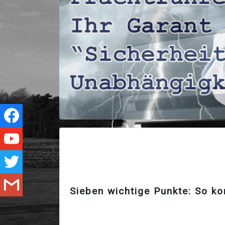
Zurück
Sieben wichtige Punkte: So ko