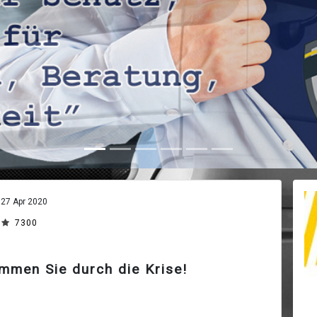
27 Apr 2020
7300
mmen Sie durch die Krise!