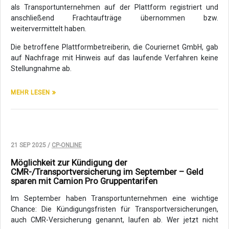
als Transportunternehmen auf der Plattform registriert und
anschließend Frachtaufträge übernommen bzw.
weitervermittelt haben.
Die betroffene Plattformbetreiberin, die Couriernet GmbH, gab
auf Nachfrage mit Hinweis auf das laufende Verfahren keine
Stellungnahme ab.
MEHR LESEN
21 SEP 2025 /
CP-ONLINE
Möglichkeit zur Kündigung der
CMR-/Transportversicherung im September – Geld
sparen mit Camion Pro Gruppentarifen
Im September haben Transportunternehmen eine wichtige
Chance: Die Kündigungsfristen für Transportversicherungen,
auch CMR-Versicherung genannt,
laufen ab. Wer jetzt nicht