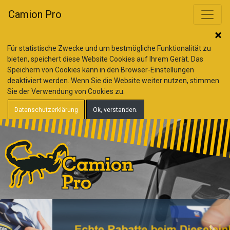
Camion Pro
Für statistische Zwecke und um bestmögliche Funktionalität zu
bieten, speichert diese Website Cookies auf Ihrem Gerät. Das
Speichern von Cookies kann in den Browser-Einstellungen
deaktiviert werden. Wenn Sie die Website weiter nutzen, stimmen
Sie der Verwendung von Cookies zu.
Datenschutzerklärung
Ok, verstanden.