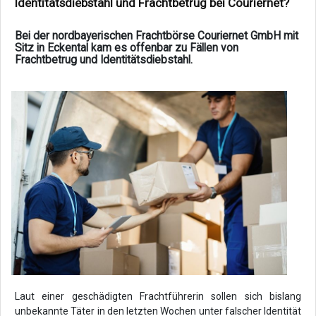
Identitätsdiebstahl und Frachtbetrug bei Couriernet?
Bei der nordbayerischen Frachtbörse Couriernet GmbH mit
Sitz in Eckental kam es offenbar zu Fällen von
Frachtbetrug und Identitätsdiebstahl.
Laut einer geschädigten Frachtführerin sollen sich bislang
unbekannte Täter in den letzten Wochen unter falscher Identität