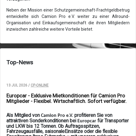
Neben der Mission einer Schutzgemeinschaft-Frachtgeldbetrug
entwickelte sich Camion Pro e.V. weiter zu einer Allround-
Organisation und Einkaufsgemeinschaft die ihren Mitgliedern
inzwischen zahlreiche weitere Vorteile bietet.
Top-News
13 JUL 2026 /
CP-ONLINE
Europcar - Exklusive Mietkonditionen für Camion Pro
Mitglieder - Flexibel. Wirtschaftlich. Sofort verfügbar.
Als Mitglied von
profitieren Sie von
Camion Pro e.V.
attraktiven Sonderkonditionen bei
für Transporter
Europcar
und LKW bis 12 Tonnen. Ob Auftragsspitzen,
Fahrzeugausfälle, saisonaleEinsätze oder die flexible