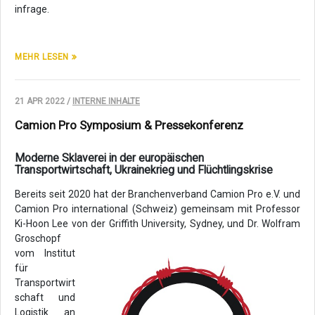
infrage.
MEHR LESEN
21 APR 2022 /
INTERNE INHALTE
Camion Pro Symposium & Pressekonferenz
Moderne Sklaverei in der europäischen
Transportwirtschaft, Ukrainekrieg und Flüchtlingskrise
Bereits seit 2020 hat der Branchenverband Camion Pro e.V. und
Camion Pro international (Schweiz) gemeinsam mit Professor
Ki-Hoon Lee von der Griffith University, Sydney, und Dr. Wolfram
Groschopf
vom Institut
für
Transportwirt
schaft und
Logistik an