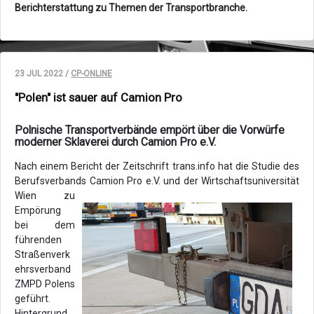
Berichterstattung zu Themen der Transportbranche.
23 JUL 2022 /
CP-ONLINE
"Polen" ist sauer auf Camion Pro
Polnische Transportverbände empört über die Vorwürfe
moderner Sklaverei durch Camion Pro e.V.
Nach einem Bericht der Zeitschrift trans.info hat die Studie des
Berufsverbands
Camion Pro e.V. und der Wirtschaftsuniversität
Wien zu
Empörung
bei dem
führenden
Straßenverk
ehrsverband
ZMPD Polens
geführt.
Hintergrund