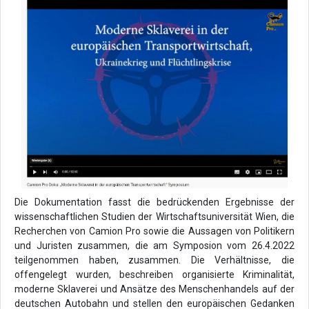
Die Dokumentation fasst die bedrückenden Ergebnisse der
wissenschaftlichen Studien der Wirtschaftsuniversität Wien, die
Recherchen von Camion Pro sowie die Aussagen von Politikern
und Juristen zusammen, die am Symposion vom 26.4.2022
teilgenommen haben, zusammen. Die Verhältnisse, die
offengelegt wurden, beschreiben organisierte Kriminalität,
moderne Sklaverei und Ansätze des Menschenhandels auf der
deutschen Autobahn und stellen den europäischen Gedanken