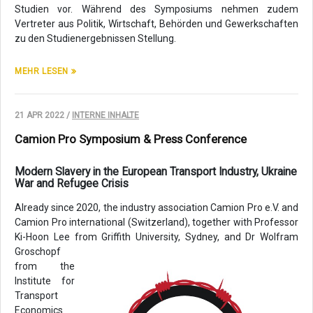
Studien vor. Während des Symposiums nehmen zudem
Vertreter aus Politik, Wirtschaft, Behörden und Gewerkschaften
zu den Studienergebnissen Stellung.
MEHR LESEN
21 APR 2022 /
INTERNE INHALTE
Camion Pro Symposium & Press Conference
Modern Slavery in the European Transport Industry, Ukraine
War and Refugee Crisis
Already since 2020, the industry association Camion Pro e.V. and
Camion Pro international (Switzerland), together with Professor
Ki-Hoon Lee from Griffith University, Sydney, and Dr Wolfram
Groschopf
from the
Institute for
Transport
Economics