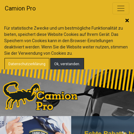
Camion Pro
Für statistische Zwecke und um bestmögliche Funktionalität zu
bieten, speichert diese Website Cookies auf Ihrem Gerät. Das
Speichern von Cookies kann in den Browser-Einstellungen
deaktiviert werden. Wenn Sie die Website weiter nutzen, stimmen
Sie der Verwendung von Cookies zu.
Datenschutzerklärung
Ok, verstanden.