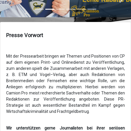
Zurück
Vor
Presse Vorwort
Mit der Pressearbeit bringen wir Themen und Positionen von CP
auf dem eigenen Print- und Onlinedienst zu Veröffentlichung,
zum anderen spielt die Zusammenarbeit mit anderen Verlagen,
z. B. ETM und Vogel–Verlag, aber auch Redaktionen von
Breitenmedien oder Fernsehen eine wichtige Rolle, um die
Anliegen erfolgreich zu multiplizieren. Hierbei werden von
Camion Pro meist recherchierte Sachverhalte oder Themen den
Redaktionen zur Veröffentlichung angeboten. Diese PR-
Strategie ist auch wesentlicher Bestandteil im Kampf gegen
Wirtschaftskriminalität und Frachtgeldbetrug.
Wir unterstützen gerne Journalisten bei ihrer seriösen