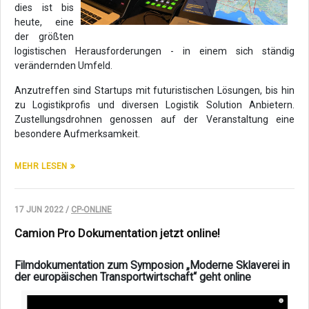
dies ist bis
heute, eine
der größten
logistischen Herausforderungen - in einem sich ständig
verändernden Umfeld.
Anzutreffen sind Startups mit futuristischen Lösungen, bis hin
zu Logistikprofis und diversen Logistik Solution Anbietern.
Zustellungsdrohnen genossen auf der Veranstaltung eine
besondere Aufmerksamkeit.
MEHR LESEN
17 JUN 2022 /
CP-ONLINE
Camion Pro Dokumentation jetzt online!
Filmdokumentation zum Symposion „Moderne Sklaverei in
der europäischen Transportwirtschaft“ geht online