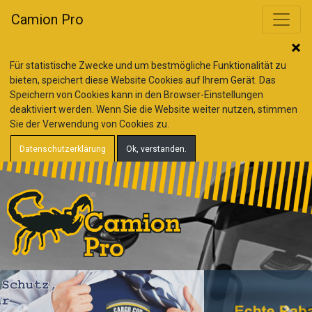
Camion Pro
Für statistische Zwecke und um bestmögliche Funktionalität zu
bieten, speichert diese Website Cookies auf Ihrem Gerät. Das
Speichern von Cookies kann in den Browser-Einstellungen
deaktiviert werden. Wenn Sie die Website weiter nutzen, stimmen
Sie der Verwendung von Cookies zu.
Datenschutzerklärung
Ok, verstanden.