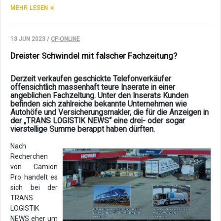
MEHR LESEN
13 JUN 2023 /
CP-ONLINE
Dreister Schwindel mit falscher Fachzeitung?
Derzeit verkaufen geschickte Telefonverkäufer
offensichtlich massenhaft teure Inserate in einer
angeblichen Fachzeitung. Unter den Inserats Kunden
befinden sich zahlreiche bekannte Unternehmen wie
Autohöfe und Versicherungsmakler, die für die Anzeigen in
der „TRANS LOGISTIK NEWS“ eine drei- oder sogar
vierstellige Summe berappt haben dürften.
Nach
Recherchen
von Camion
Pro handelt es
sich bei der
TRANS
LOGISTIK
NEWS eher um