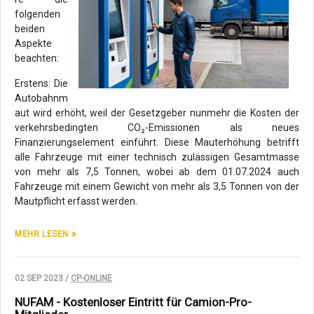
folgenden
beiden
Aspekte
beachten:
Erstens: Die
Autobahnm
aut wird erhöht, weil der Gesetzgeber nunmehr die Kosten der
verkehrsbedingten CO₂-Emissionen als neues
Finanzierungselement einführt. Diese Mauterhöhung betrifft
alle Fahrzeuge mit einer technisch zulässigen Gesamtmasse
von mehr als 7,5 Tonnen, wobei ab dem 01.07.2024 auch
Fahrzeuge mit einem Gewicht von mehr als 3,5 Tonnen von der
Mautpflicht erfasst werden.
MEHR LESEN
02 SEP 2023 /
CP-ONLINE
NUFAM - Kostenloser Eintritt für Camion-Pro-