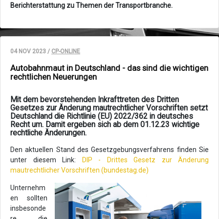
Berichterstattung zu Themen der Transportbranche.
04 NOV 2023 /
CP-ONLINE
Autobahnmaut in Deutschland - das sind die wichtigen
rechtlichen Neuerungen
Mit dem bevorstehenden Inkrafttreten des Dritten
Gesetzes zur Änderung mautrechtlicher Vorschriften setzt
Deutschland die Richtlinie (EU) 2022/362 in deutsches
Recht um. Damit ergeben sich ab dem 01.12.23 wichtige
rechtliche Änderungen.
Den aktuellen Stand des Gesetzgebungsverfahrens finden Sie
unter diesem Link:
DIP - Drittes Gesetz zur Änderung
mautrechtlicher Vorschriften (bundestag.de)
Unternehm
en sollten
insbesonde
re die