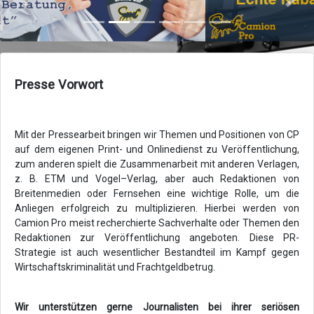
Zurück
Vor
Presse Vorwort
Mit der Pressearbeit bringen wir Themen und Positionen von CP
auf dem eigenen Print- und Onlinedienst zu Veröffentlichung,
zum anderen spielt die Zusammenarbeit mit anderen Verlagen,
z. B. ETM und Vogel–Verlag, aber auch Redaktionen von
Breitenmedien oder Fernsehen eine wichtige Rolle, um die
Anliegen erfolgreich zu multiplizieren. Hierbei werden von
Camion Pro meist recherchierte Sachverhalte oder Themen den
Redaktionen zur Veröffentlichung angeboten. Diese PR-
Strategie ist auch wesentlicher Bestandteil im Kampf gegen
Wirtschaftskriminalität und Frachtgeldbetrug.
Wir unterstützen gerne Journalisten bei ihrer seriösen